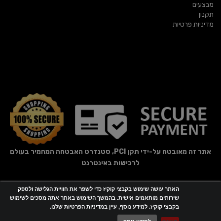
מבצעים
תקנון
מדיניות פרטיות
אתר זה מאובטח על-ידי תקן PCI, סטנדרט האבטחה המחמיר בעולם
לרכישות באינטרנט
האתר עושה שימוש בקבצי קוקיז כדי לשפר את חוויית הגלישה ולספק
אתר זה מופעל באמצעות
Wobily
שירותים מותאמים אישית. בהמשך השימוש באתר אתה מסכים לשימוש
בקבצי קוקיז. למידע נוסף, עיין במדיניות הפרטיות שלנו.
חנות וירטואלית | אתר אינטרנט