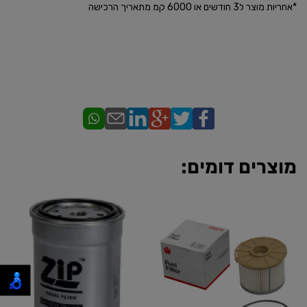
​*אחריות מוצר ל3 חודשים או 6000 קמ מתאריך הרכישה
מוצרים דומים: