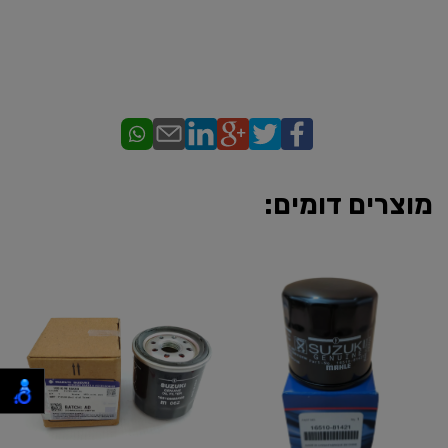
מוצרים דומים: