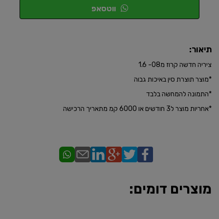
ווטסאפ
תיאור:
ציריה חדשה קרוז מ08- 1.6
*​מוצר תוצרת סין באיכות גבוה
*התמונה להמחשה בלבד
​*אחריות מוצר ל3 חודשים או 6000 קמ מתאריך הרכישה
מוצרים דומים: