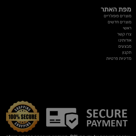
מפת האתר
מוצרים פופולריים
מוצרים חדשים
ראשי
צרו קשר
אודותינו
מבצעים
תקנון
מדיניות פרטיות