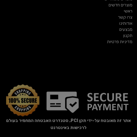
מוצרים חדשים
ראשי
צרו קשר
אודותינו
מבצעים
תקנון
מדיניות פרטיות
אתר זה מאובטח על-ידי תקן PCI, סטנדרט האבטחה המחמיר בעולם
לרכישות באינטרנט