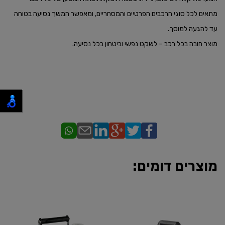
מתאים לכל סוגי הרכבים הפרטיים והמסחריים, ומאפשר המשך נסיעה בטוחה
עד להגעה למוסך.
מוצר חובה בכל רכב – לשקט נפשי וביטחון בכל נסיעה.
מוצרים דומים: