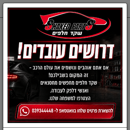
0
דף בית
ציוד, אביזרים ומוצרים לרכב
קומפרסור לרכב
קיט קומפרסור לרכב FLAT
TYRE REPAIR מבית
ORSAM