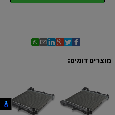
מוצרים דומים: