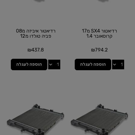
רדיאטור SX4 מ17
רדיאטור איביזה מ08
קרוסאובר 1.4
פביה טולדו מ12
₪
437.8
₪
794.2
הוספה לעגלה
הוספה לעגלה