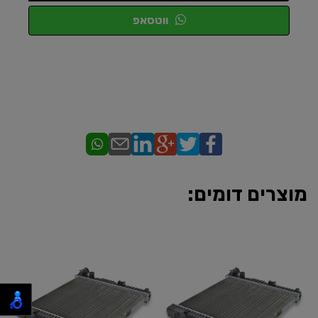
ווטסאפ
מוצרים דומים: