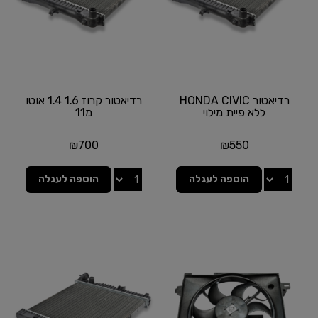
רדיאטור HONDA CIVIC
רדיאטור קרוז 1.6 1.4 אוטו
ללא פיית מילוי
מ11
₪
700
₪
550
הוספה לעגלה
הוספה לעגלה