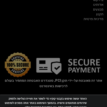
אודותינו
מבצעים
תקנון
מדיניות פרטיות
אתר זה מאובטח על-ידי תקן PCI, סטנדרט האבטחה המחמיר בעולם
לרכישות באינטרנט
האתר עושה שימוש בקבצי קוקיז כדי לשפר את חוויית הגלישה ולספק
אתר זה מופעל באמצעות
Wobily
שירותים מותאמים אישית. בהמשך השימוש באתר אתה מסכים לשימוש