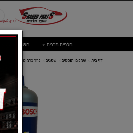
חלפים מכנים
חשמל
ש
דף בית
שמנים ותוספים
שמנים
נוזל בלמים