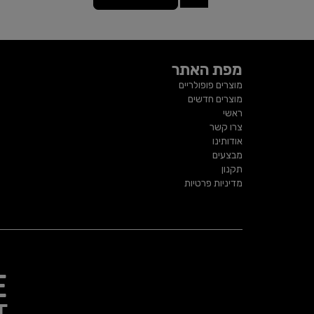
מפת האתר
מוצרים פופולריים
מוצרים חדשים
ראשי
צרו קשר
אודותינו
מבצעים
תקנון
מדיניות פרטיות