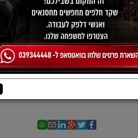
תיאור:
בידקו בספר הרכב מידע לגבי זמ
מותאם במיוחד לרכבים עם מערכת