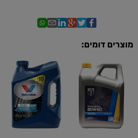
מוצרים דומים: