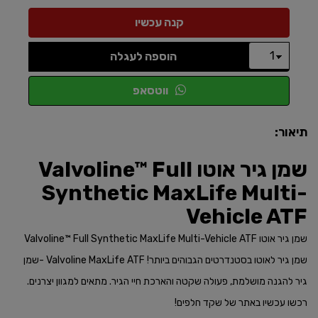
הוספה לעגלה
ווטסאפ
תיאור:
שמן גיר אוטו Valvoline™ Full
Synthetic MaxLife Multi-
Vehicle ATF
שמן גיר אוטו Valvoline™ Full Synthetic MaxLife Multi-Vehicle ATF
שמן גיר לאוטו בסטנדרטים הגבוהים ביותר! Valvoline MaxLife ATF -שמן
גיר להגנה מושלמת, פעולה שקטה והארכת חיי הגיר. מתאים למגוון יצרנים.
רכשו עכשיו באתר של שקד חלפים!