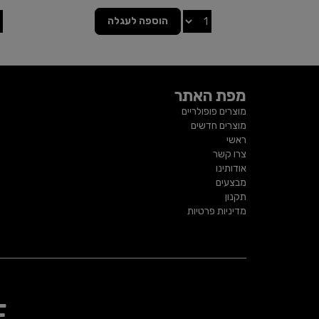
הוספה לעגלה
מפת האתר
מוצרים פופולריים
מוצרים חדשים
ראשי
צרו קשר
אודותינו
מבצעים
תקנון
מדיניות פרטיות