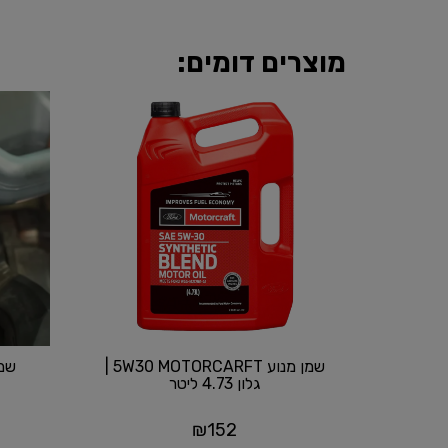
מוצרים דומים:
שמן מנוע 5W30 MOTORCARFT |
גלון 4.73 ליטר
₪
152