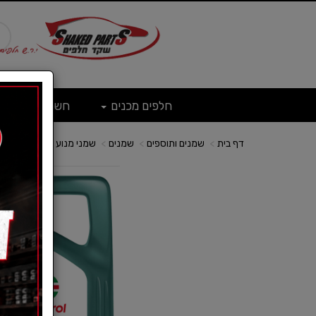
חלפים מכנים
חשמל
ש
דף בית
שמנים ותוספים
שמנים
שמני מנוע לרכב