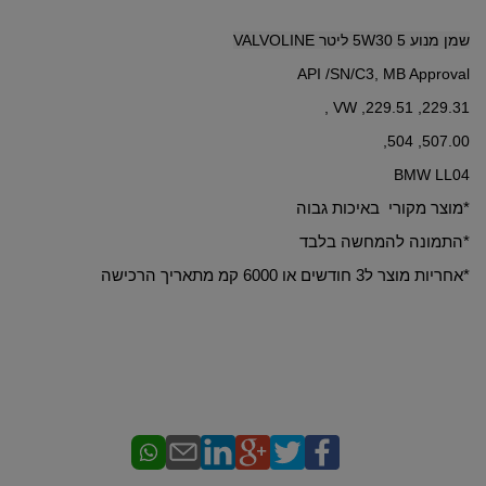
שמן מנוע 5W30 5 ליטר VALVOLINE
API /SN/C3, MB Approval
229.31, 229.51, VW ,
507.00, 504,
BMW LL04
*מוצר מקורי באיכות גבוה
*התמונה להמחשה בלבד
*אחריות מוצר ל3 חודשים או 6000 קמ מתאריך הרכישה