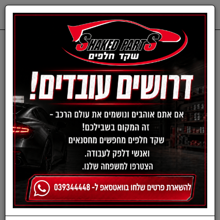
0
דף בית
שמנים ותוספים
שמנים
שמני מנוע לרכב
שמן מנוע 5W30 5 ליטר
VALVOLINE