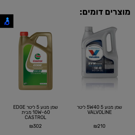
מוצרים דומים:
שמן מנוע 5W40 5 ליטר
שמן מנוע 5 ליטר EDGE
VALVOLINE
10W-60 מבית
CASTROL
₪
302
₪
210