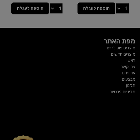
הוספה לעגלה
הוספה לעגלה
מפת האתר
מוצרים פופולריים
מוצרים חדשים
ראשי
צרו קשר
אודותינו
מבצעים
תקנון
מדיניות פרטיות