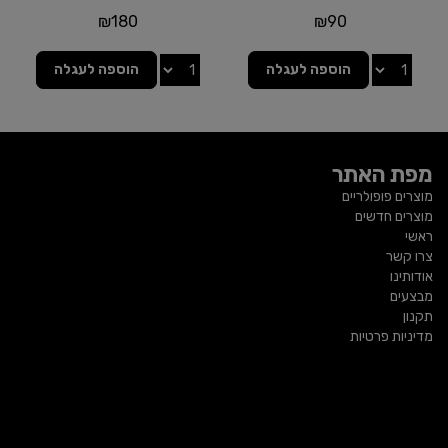
₪
180
₪
90
הוספה לעגלה
הוספה לעגלה
מפת האתר
מוצרים פופולריים
מוצרים חדשים
ראשי
צרו קשר
אודותינו
מבצעים
תקנון
מדיניות פרטיות