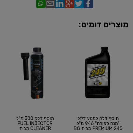
מוצרים דומים:
תוסף דלק למנוע דיזל
תוסף דלק 300 מ"ל
"מנה כפולה" 946 מ"ל
FUEL INJECTOR
PREMIUM 245 מבית BG
CLEANER מבית