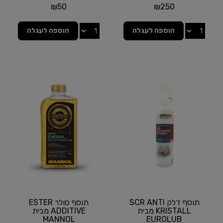
SENFINECO
₪
50
₪
250
הוספה לעגלה
הוספה לעגלה
תוסף דלק SCR ANTI
תוסף סולר ESTER
KRISTALL מבית
ADDITIVE מבית
MANNOL
EUROLUB