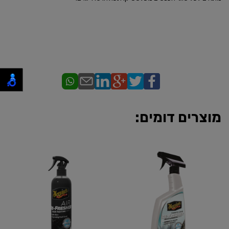
מוצרים דומים: