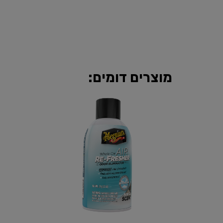
מוצרים דומים: