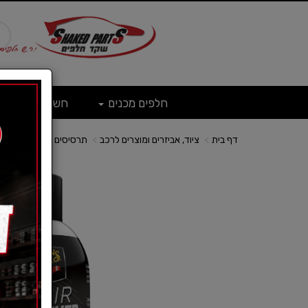
חלפים מכנים
חשמל
ש
דף בית
ציוד, אביזרים ומוצרים לרכב
תרסיסים לרכב