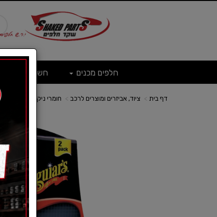
חלפים מכנים
חשמל
ש
דף בית
ציוד, אביזרים ומוצרים לרכב
חומרי ניקוי לרכב