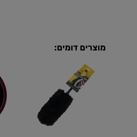
מוצרים דומים: