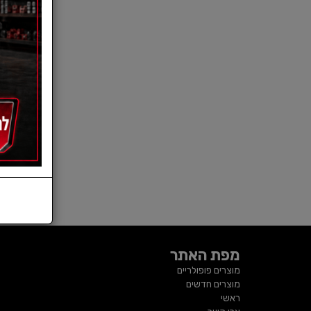
מפת האתר
מוצרים פופולריים
מוצרים חדשים
ראשי