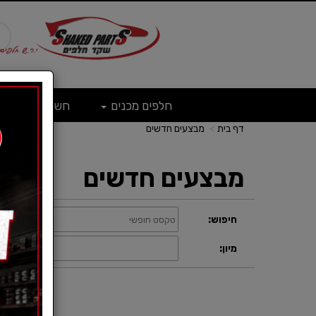
חלפים מכנים
חשמל
ש
דף בית
מבצעים חדשים
מבצעים חדשים
חיפוש:
קטגוריה:
תצוגה:
מיון: