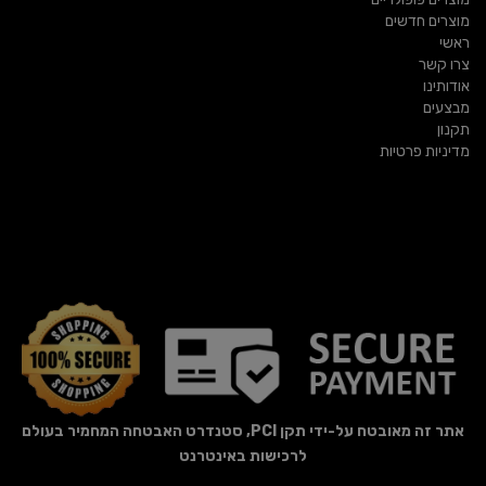
מוצרים חדשים
ראשי
צרו קשר
אודותינו
מבצעים
תקנון
מדיניות פרטיות
אתר זה מאובטח על-ידי תקן PCI, סטנדרט האבטחה המחמיר בעולם
לרכישות באינטרנט