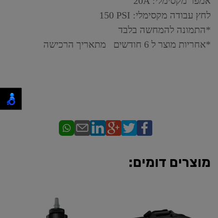
אמפר מקסימלי:
20A
לחץ עבודה מקסימלי:
150 PSI
*התמונה להמחשה בלבד
*אחריות מוצר ל 6 חודשים מתאריך הרכישה
מוצרים דומים: