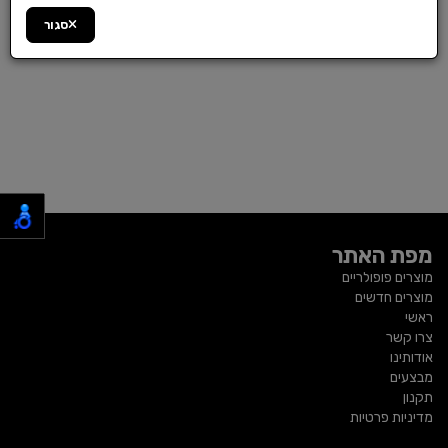
סגור
מפת האתר
מוצרים פופולריים
מוצרים חדשים
ראשי
צרו קשר
אודותינו
מבצעים
תקנון
מדיניות פרטיות