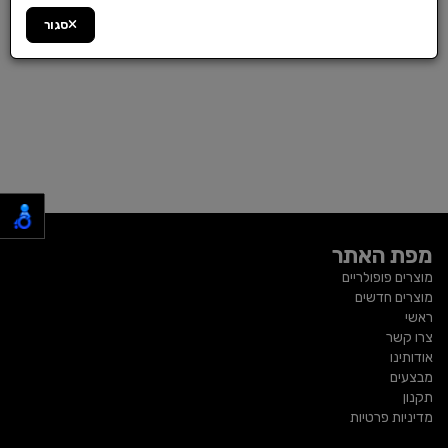
סגור
מפת האתר
מוצרים פופולריים
מוצרים חדשים
ראשי
צרו קשר
אודותינו
מבצעים
תקנון
מדיניות פרטיות