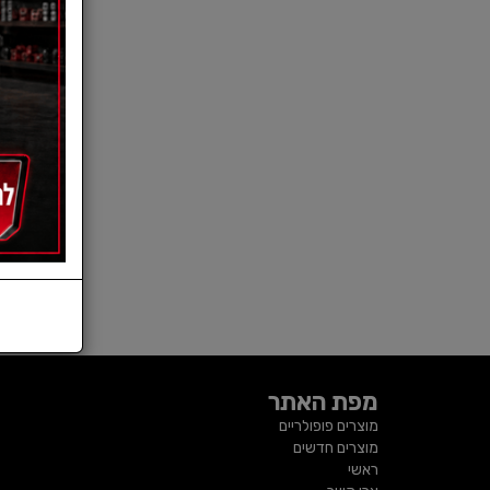
מפת האתר
מוצרים פופולריים
מוצרים חדשים
ראשי