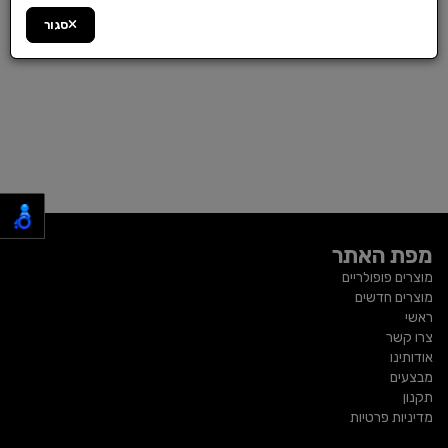
סגור
מפת האתר
מוצרים פופולריים
מוצרים חדשים
ראשי
צרו קשר
אודותינו
מבצעים
תקנון
מדיניות פרטיות