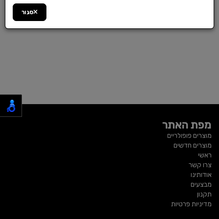
סגור
מפת האתר
מוצרים פופולריים
מוצרים חדשים
ראשי
צרו קשר
אודותינו
מבצעים
תקנון
מדיניות פרטיות