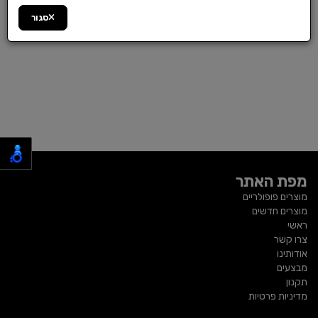
סגור
מפת האתר
מוצרים פופולריים
מוצרים חדשים
ראשי
צרו קשר
אודותינו
מבצעים
תקנון
מדיניות פרטיות