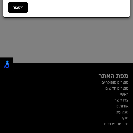
סגור
מפת האתר
מוצרים פופולריים
מוצרים חדשים
ראשי
צרו קשר
אודותינו
מבצעים
תקנון
מדיניות פרטיות