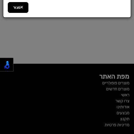
סגור
מפת האתר
מוצרים פופולריים
מוצרים חדשים
ראשי
צרו קשר
אודותינו
מבצעים
תקנון
מדיניות פרטיות