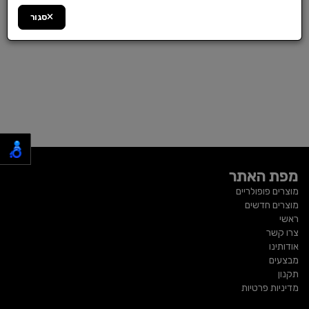
סגור
מפת האתר
מוצרים פופולריים
מוצרים חדשים
ראשי
צרו קשר
אודותינו
מבצעים
תקנון
מדיניות פרטיות