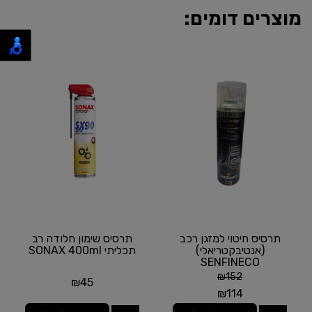
מוצרים דומים:
תרסיס חיטוי למזגן רכב
תרסיס שימון חלודה רב
(אנטיבקטריאלי)
תכליתי SONAX 400ml
SENFINECO
₪
152
₪
45
₪
114