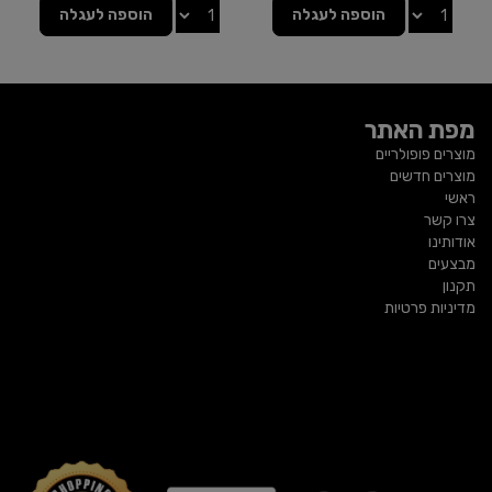
הוספה לעגלה
הוספה לעגלה
מפת האתר
מוצרים פופולריים
מוצרים חדשים
ראשי
צרו קשר
אודותינו
מבצעים
תקנון
מדיניות פרטיות