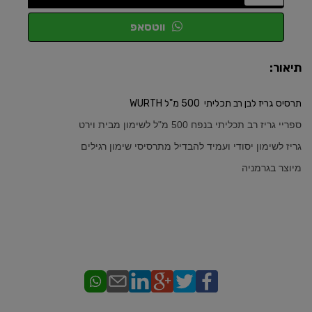
ווטסאפ
תיאור:
תרסיס גריז לבן רב תכליתי 500 מ"ל WURTH
ספריי גריז רב תכליתי בנפח 500 מ"ל לשימון מבית וירט
גריז לשימון יסודי ועמיד להבדיל מתרסיסי שימון רגילים
מיוצר בגרמניה