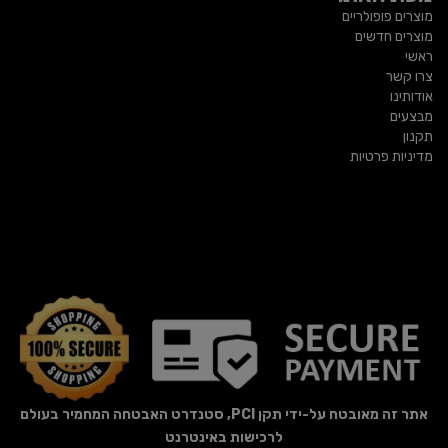
מוצרים פופולריים
מוצרים חדשים
ראשי
צרו קשר
אודותינו
מבצעים
תקנון
מדיניות פרטיות
אתר זה מאובטח על-ידי תקן PCI, סטנדרט האבטחה המחמיר בעולם
לרכישות באינטרנט