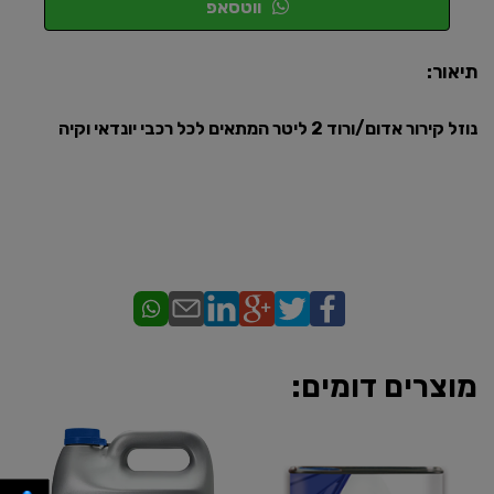
ווטסאפ
תיאור:
נוזל קירור אדום/ורוד 2 ליטר המתאים לכל רכבי יונדאי וקיה
מוצרים דומים: