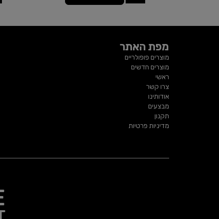
מפת האתר
מוצרים פופולריים
מוצרים חדשים
ראשי
צרו קשר
אודותינו
מבצעים
תקנון
מדיניות פרטיות