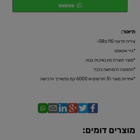
ווטסאפ
תיאור:
ציריה חדשה I10 מ08-
*גיר אוטומט
*​מוצר תוצרת סין באיכות גבוה
*התמונה להמחשה בלבד
​*אחריות מוצר ל3 חודשים או 6000 קמ מתאריך הרכישה
מוצרים דומים: