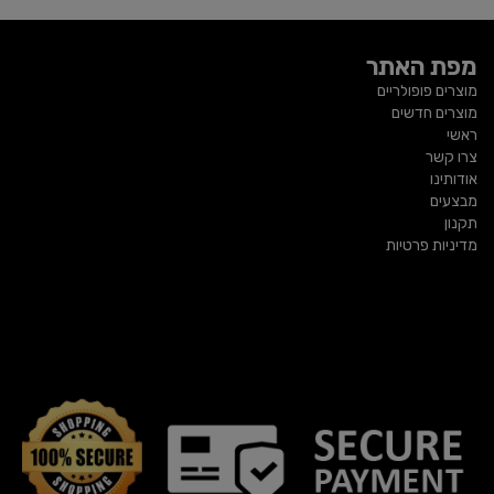
מפת האתר
מוצרים פופולריים
מוצרים חדשים
ראשי
צרו קשר
אודותינו
מבצעים
תקנון
מדיניות פרטיות