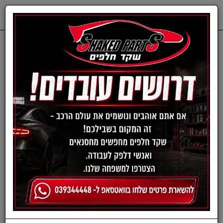
0
דף בית
ציוד, אביזרים ומוצרים לרכב
תרסיסים לרכב
תרסיס חיטוי למזגן רכב
(אנטיבקטריאלי)
SENFINECO