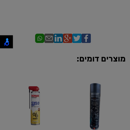
מוצרים דומים: