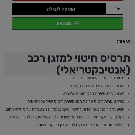
הוספה לעגלה
ווטסאפ
תיאור:
תרסיס חיטוי למזגן רכב
(אנטיבקטריאלי)
מסיר חיידקים, בקטריות ופטריות.
מונע ריחות רעים ממערכת המיזוג.
מונע בעיות נשימה הנגרמות מאלרגיה.
כולל צינורית ריסוס ארוכה המאפשרת ריסוס ישיר על המאדה.
השפעה ארוכת טווח הודות לחיטוי וניקוי בנקודות הצטברות על מחליף החום.
בעל כושר ניקוי וחיטוי גבוהים המאפשרים הסרה של שכבות לכלוך שומני.
יעילות מוכחת בהסרת חיידקים לפני מכון בדיקה חיצוני.