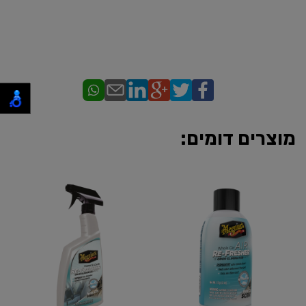
מוצרים דומים: