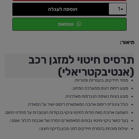
הוספה לעגלה
ווטסאפ
תיאור:
תרסיס חיטוי למזגן רכב
(אנטיבקטריאלי)
מסיר חיידקים, בקטריות ופטריות.
מונע ריחות רעים ממערכת המיזוג.
מונע בעיות נשימה הנגרמות מאלרגיה.
כולל צינורית ריסוס ארוכה המאפשרת ריסוס ישיר על המאדה.
השפעה ארוכת טווח הודות לחיטוי וניקוי בנקודות הצטברות על מחליף החום.
בעל כושר ניקוי וחיטוי גבוהים המאפשרים הסרה של שכבות לכלוך שומני.
יעילות מוכחת בהסרת חיידקים לפני מכון בדיקה חיצוני.