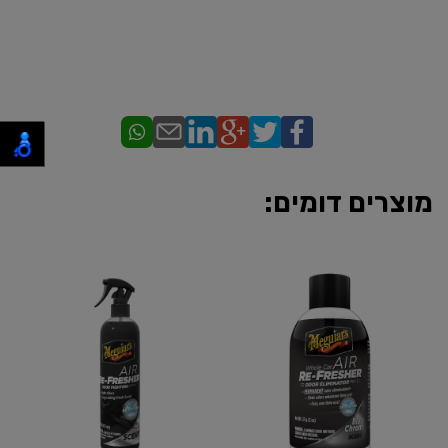
מוצרים דומים: