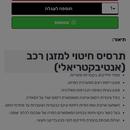
הוספה לעגלה
ווטסאפ
תיאור:
תרסיס חיטוי למזגן רכב
(אנטיבקטריאלי)
מסיר חיידקים, בקטריות ופטריות.
מונע ריחות רעים ממערכת המיזוג.
מונע בעיות נשימה הנגרמות מאלרגיה.
כולל צינורית ריסוס ארוכה המאפשרת ריסוס ישיר על המאדה.
השפעה ארוכת טווח הודות לחיטוי וניקוי בנקודות הצטברות על מחליף החום.
בעל כושר ניקוי וחיטוי גבוהים המאפשרים הסרה של שכבות לכלוך שומני.
יעילות מוכחת בהסרת חיידקים לפני מכון בדיקה חיצוני.